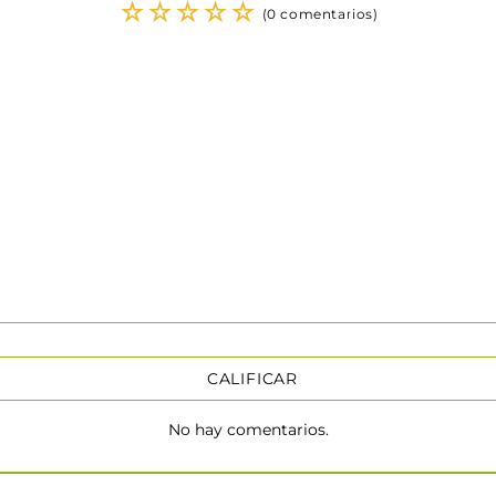
☆
☆
☆
☆
☆
(0 comentarios)
CALIFICAR
No hay comentarios.
★