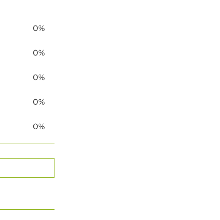
0%
0%
0%
0%
0%