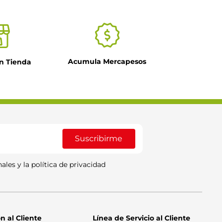
Acumula Mercapesos
n Tienda
Suscribirme
ales y la política de privacidad
n al Cliente
Línea de Servicio al Cliente