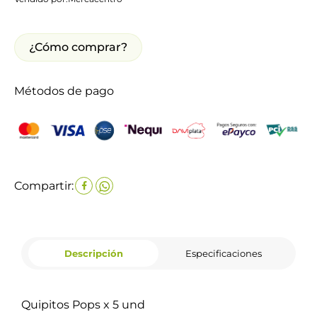
¿Cómo comprar?
Métodos de pago
Compartir:
Descripción
Especificaciones
Quipitos Pops x 5 und