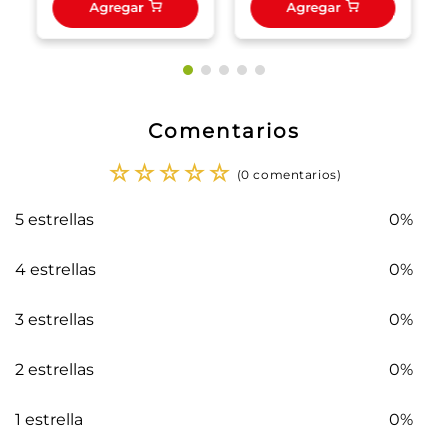
Agregar
Agregar
Comentarios
☆
☆
☆
☆
☆
(0 comentarios)
5 estrellas
0%
4 estrellas
0%
3 estrellas
0%
2 estrellas
0%
1 estrella
0%