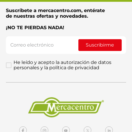
Suscríbete a mercacentro.com, entérate
Enviar comentario
de nuestras ofertas y novedades.
¡NO TE PIERDAS NADA!
Suscribirme
He leído y acepto la autorización de datos
personales y la política de privacidad