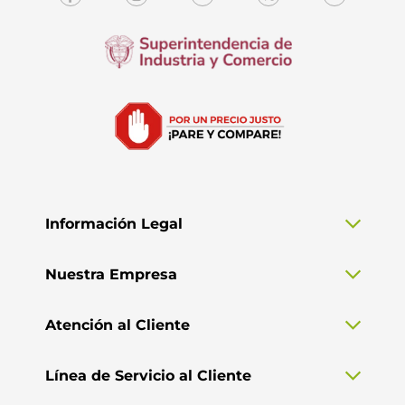
Información Legal
Nuestra Empresa
Atención al Cliente
Línea de Servicio al Cliente