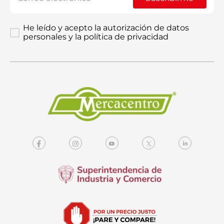
He leído y acepto la autorización de datos
personales y la política de privacidad