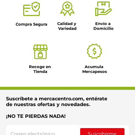
Calidad y 
Envío a 
Compra Segura
Variedad
Domicilio
Recoge en 
Acumula 
Tienda
Mercapesos
Suscríbete a mercacentro.com, entérate
de nuestras ofertas y novedades.
¡NO TE PIERDAS NADA!
Suscribirme