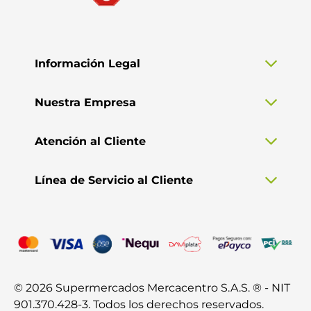
Información Legal
Nuestra Empresa
Atención al Cliente
Línea de Servicio al Cliente
© 2026 Supermercados Mercacentro S.A.S. ® - NIT
901.370.428-3. Todos los derechos reservados.