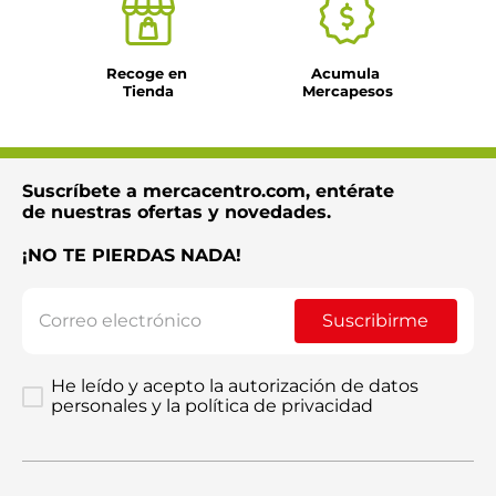
Recoge en 
Acumula 
Tienda
Mercapesos
Suscríbete a mercacentro.com, entérate
de nuestras ofertas y novedades.
¡NO TE PIERDAS NADA!
Suscribirme
He leído y acepto la autorización de datos
personales y la política de privacidad