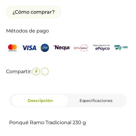
¿Cómo comprar?
Métodos de pago
Compartir:
Descripción
Especificaciones
Ponqué Ramo Tradicional 230 g