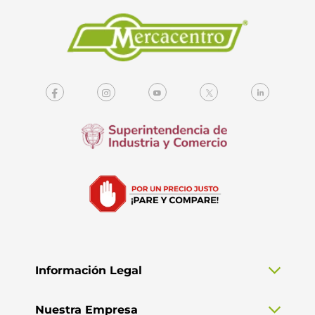
Información Legal
Nuestra Empresa