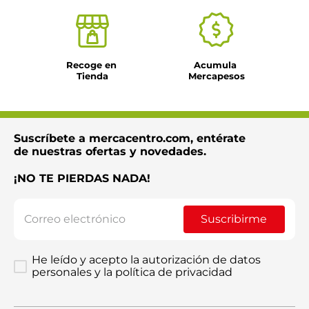
Recoge en 
Acumula 
Tienda
Mercapesos
Suscríbete a mercacentro.com, entérate
de nuestras ofertas y novedades.
¡NO TE PIERDAS NADA!
Suscribirme
He leído y acepto la autorización de datos
personales y la política de privacidad