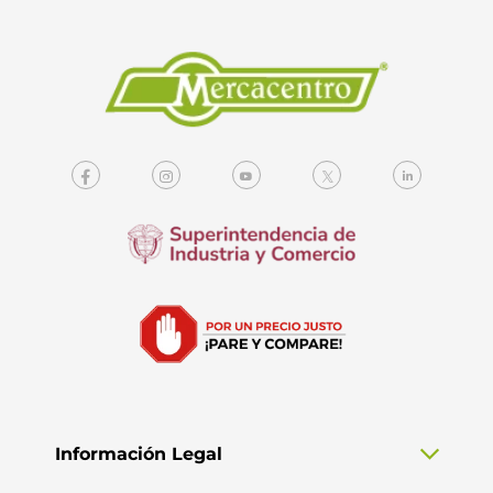
Información Legal