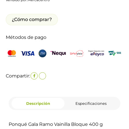
¿Cómo comprar?
Métodos de pago
Compartir:
Descripción
Especificaciones
Ponqué Gala Ramo Vainilla Bloque 400 g