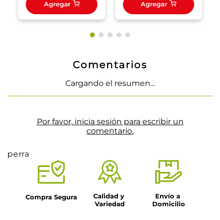
Agregar
Agregar
Comentarios
Cargando el resumen…
Por favor, inicia sesión para escribir un
comentario.
perra
Calidad y 
Envío a 
Compra Segura
Variedad
Domicilio