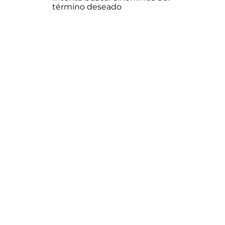
término deseado