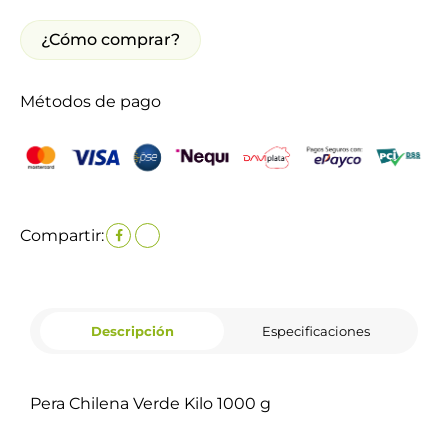
¿Cómo comprar?
Métodos de pago
Compartir:
Descripción
Especificaciones
Pera Chilena Verde Kilo 1000 g