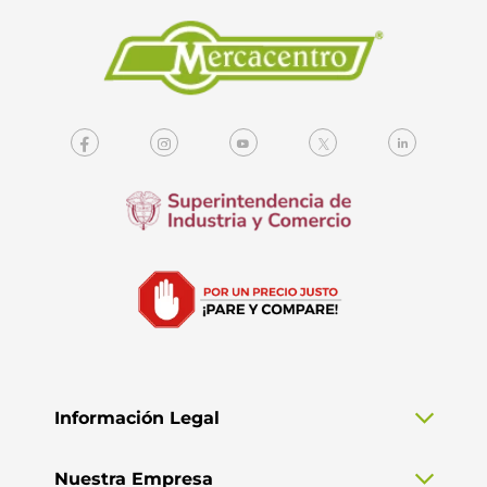
Información Legal
Nuestra Empresa