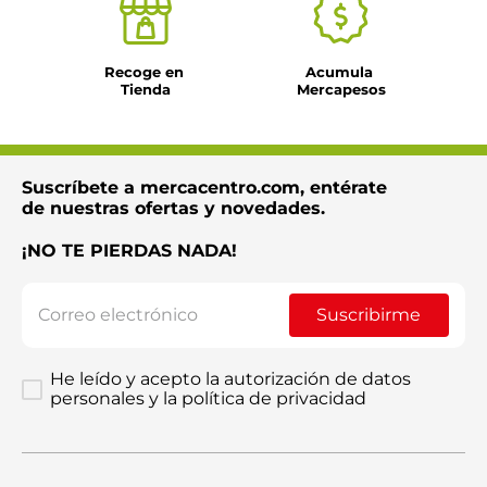
Recoge en 
Acumula 
Tienda
Mercapesos
Suscríbete a mercacentro.com, entérate
de nuestras ofertas y novedades.
¡NO TE PIERDAS NADA!
Suscribirme
He leído y acepto la autorización de datos
personales y la política de privacidad