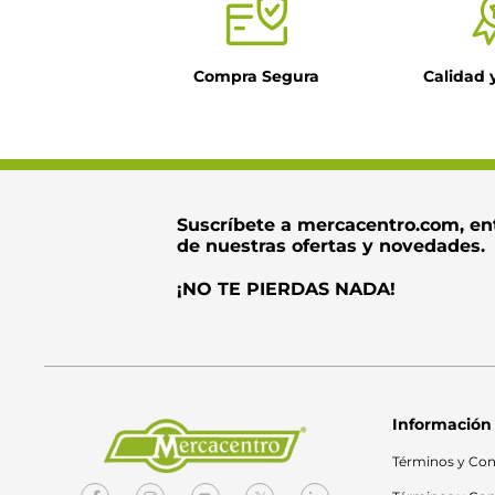
Compra Segura
Calidad 
Suscríbete a mercacentro.com, en
de nuestras ofertas y novedades.
¡NO TE PIERDAS NADA!
Información
Términos y Con