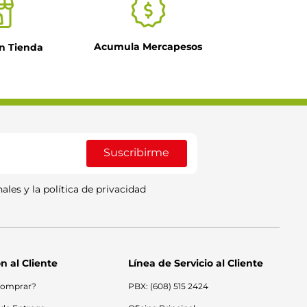
Acumula Mercapesos
n Tienda
Suscribirme
ales y la política de privacidad
n al Cliente
Línea de Servicio al Cliente
omprar?
PBX: (608) 515 2424