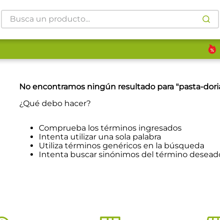
Busca un producto...
No encontramos ningún resultado para "
pasta-dori
¿Qué debo hacer?
Comprueba los términos ingresados
Intenta utilizar una sola palabra
Utiliza términos genéricos en la búsqueda
Intenta buscar sinónimos del término desead