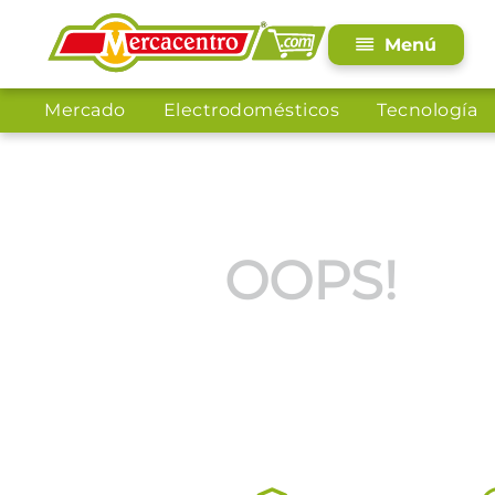
Mercado
Electrodomésticos
Tecnología
OOPS!