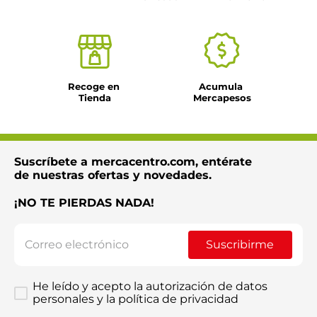
Recoge en 
Acumula 
Tienda
Mercapesos
Suscríbete a mercacentro.com, entérate
de nuestras ofertas y novedades.
¡NO TE PIERDAS NADA!
Suscribirme
He leído y acepto la autorización de datos
personales y la política de privacidad