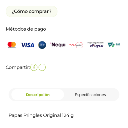
¿Cómo comprar?
Métodos de pago
Compartir:
Descripción
Especificaciones
Papas Pringles Original 124 g