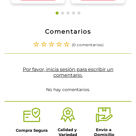
Comentarios
☆
☆
☆
☆
☆
(0 comentarios)
Por favor, inicia sesión para escribir un
comentario.
No hay comentarios.
Calidad y 
Envío a 
Compra Segura
Variedad
Domicilio