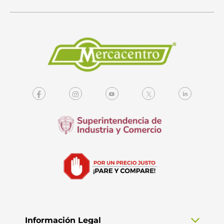
Información Legal