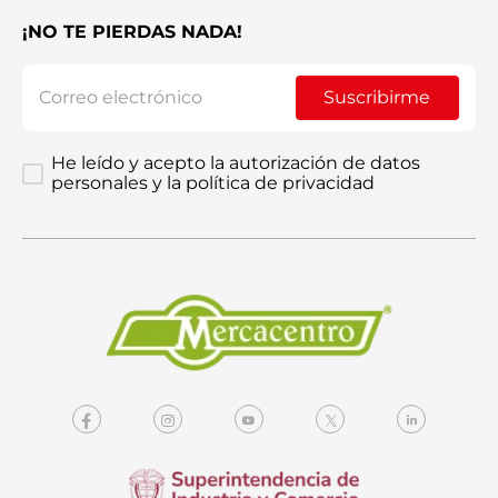
¡NO TE PIERDAS NADA!
Suscribirme
He leído y acepto la autorización de datos
personales y la política de privacidad