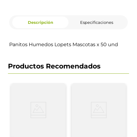
Descripción
Especificaciones
Panitos Humedos Lopets Mascotas x 50 und
Productos Recomendados