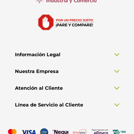
Información Legal
Nuestra Empresa
Atención al Cliente
Línea de Servicio al Cliente