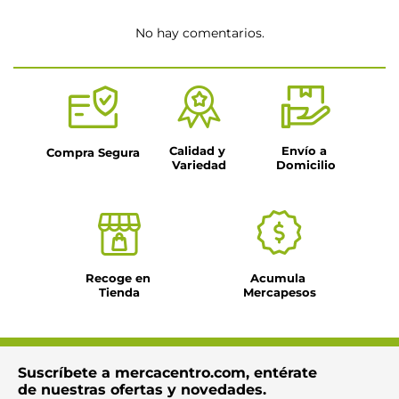
No hay comentarios.
Calidad y 
Envío a 
Compra Segura
Variedad
Domicilio
Recoge en 
Acumula 
Tienda
Mercapesos
Suscríbete a mercacentro.com, entérate
de nuestras ofertas y novedades.