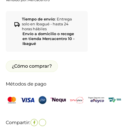
Tiempo de envío:
Entrega
solo en Ibagué - hasta 24
horas hábiles
Envío a domicilio o recoge
en tienda Mercacentro 10 -
Ibagué
¿Cómo comprar?
Métodos de pago
Compartir: