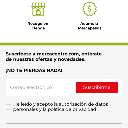
Recoge en 
Acumula 
Tienda
Mercapesos
Suscríbete a mercacentro.com, entérate
de nuestras ofertas y novedades.
¡NO TE PIERDAS NADA!
Suscribirme
He leído y acepto la autorización de datos
personales y la política de privacidad