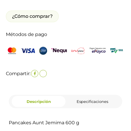
¿Cómo comprar?
Métodos de pago
Compartir:
Descripción
Especificaciones
Pancakes Aunt Jemima 600 g