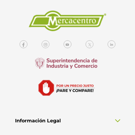
Información Legal