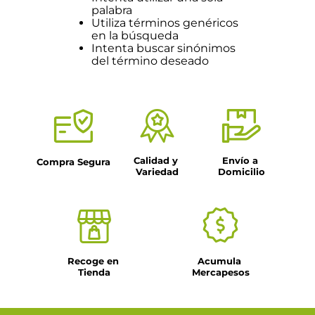
palabra
Utiliza términos genéricos
en la búsqueda
Intenta buscar sinónimos
del término deseado
Calidad y 
Envío a 
Compra Segura
Variedad
Domicilio
Recoge en 
Acumula 
Tienda
Mercapesos