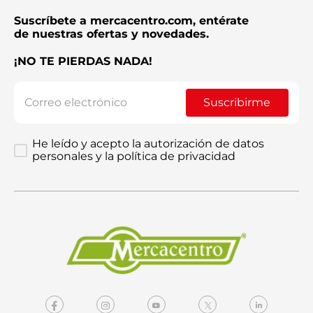
Suscríbete a mercacentro.com, entérate
de nuestras ofertas y novedades.
¡NO TE PIERDAS NADA!
Suscribirme
He leído y acepto la autorización de datos
personales y la política de privacidad