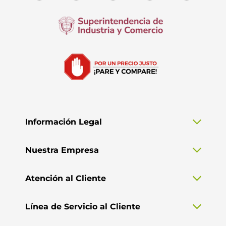
Información Legal
Nuestra Empresa
Atención al Cliente
Línea de Servicio al Cliente