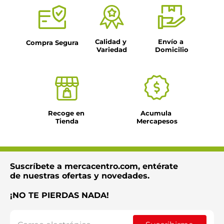
Calidad y 
Envío a 
Compra Segura
Variedad
Domicilio
Recoge en 
Acumula 
Tienda
Mercapesos
Suscríbete a mercacentro.com, entérate
de nuestras ofertas y novedades.
¡NO TE PIERDAS NADA!