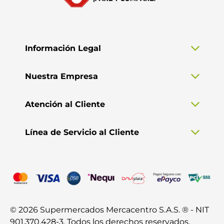
Información Legal
Nuestra Empresa
Atención al Cliente
Línea de Servicio al Cliente
© 2026 Supermercados Mercacentro S.A.S. ® - NIT
901.370.428-3. Todos los derechos reservados.