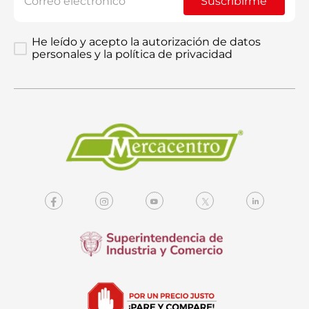
Suscribirme
He leído y acepto la autorización de datos
personales y la política de privacidad