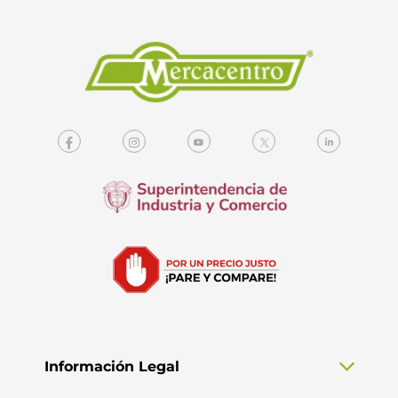
Información Legal