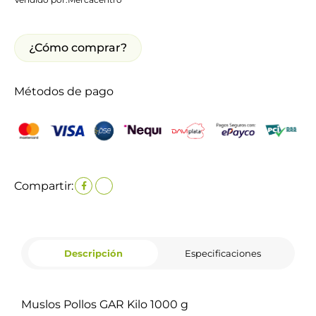
¿Cómo comprar?
Métodos de pago
Compartir:
Descripción
Especificaciones
Muslos Pollos GAR Kilo 1000 g