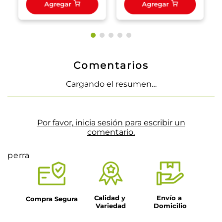
Agregar
Agregar
Comentarios
Cargando el resumen…
Por favor, inicia sesión para escribir un
comentario.
perra
Calidad y 
Envío a 
Compra Segura
Variedad
Domicilio