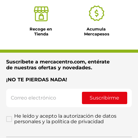
Recoge en 
Acumula 
Tienda
Mercapesos
Suscríbete a mercacentro.com, entérate
de nuestras ofertas y novedades.
¡NO TE PIERDAS NADA!
Suscribirme
He leído y acepto la autorización de datos
personales y la política de privacidad