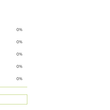
0%
0%
0%
0%
0%