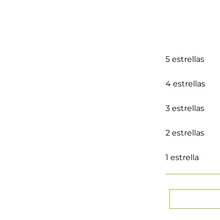
5 estrellas
4 estrellas
3 estrellas
2 estrellas
1 estrella