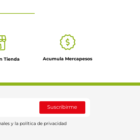
Acumula Mercapesos
n Tienda
Suscribirme
ales y la política de privacidad