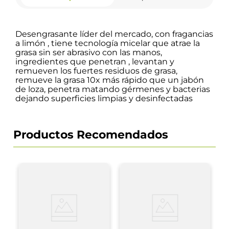
Desengrasante líder del mercado, con fragancias
a limón , tiene tecnología micelar que atrae la
grasa sin ser abrasivo con las manos,
ingredientes que penetran , levantan y
remueven los fuertes residuos de grasa,
remueve la grasa 10x más rápido que un jabón
de loza, penetra matando gérmenes y bacterias
dejando superficies limpias y desinfectadas
Productos Recomendados