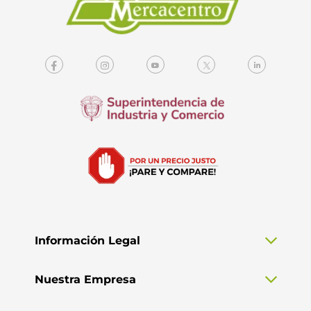
Información Legal
Nuestra Empresa