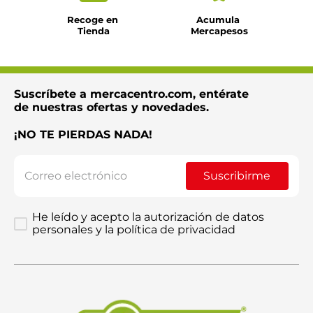
Recoge en 
Acumula 
Tienda
Mercapesos
Suscríbete a mercacentro.com, entérate
de nuestras ofertas y novedades.
¡NO TE PIERDAS NADA!
Suscribirme
He leído y acepto la autorización de datos
personales y la política de privacidad