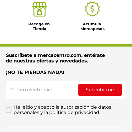
Recoge en 
Acumula 
Tienda
Mercapesos
Suscríbete a mercacentro.com, entérate
de nuestras ofertas y novedades.
¡NO TE PIERDAS NADA!
Suscribirme
He leído y acepto la autorización de datos
personales y la política de privacidad