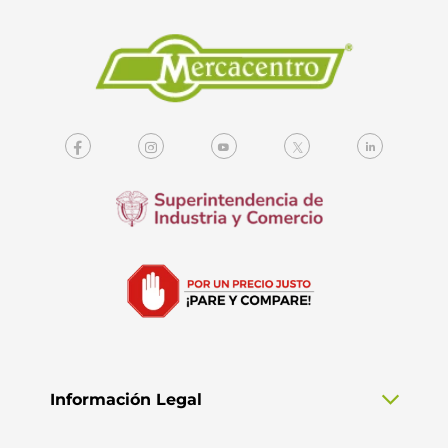
Información Legal