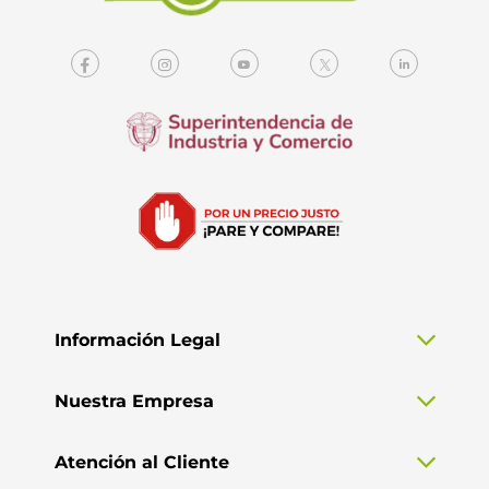
Información Legal
Nuestra Empresa
Atención al Cliente