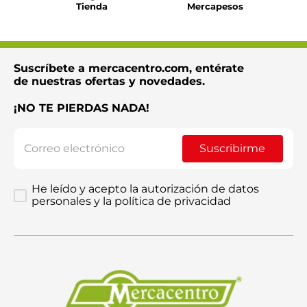
Tienda
Mercapesos
Suscríbete a mercacentro.com, entérate
de nuestras ofertas y novedades.
¡NO TE PIERDAS NADA!
Suscribirme
He leído y acepto la autorización de datos
personales y la política de privacidad