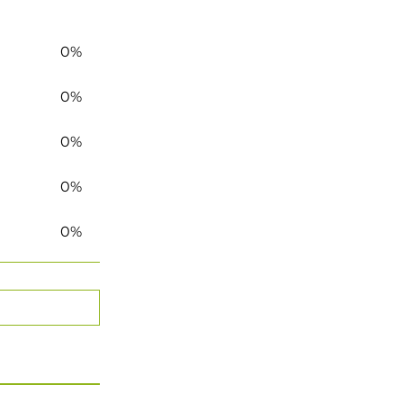
0%
0%
0%
0%
0%