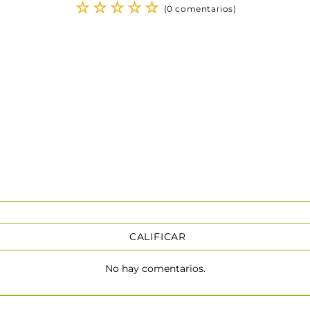
☆
☆
☆
☆
☆
(0 comentarios)
CALIFICAR
No hay comentarios.
★