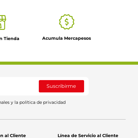
Acumula Mercapesos
n Tienda
Suscribirme
ales y la política de privacidad
n al Cliente
Línea de Servicio al Cliente