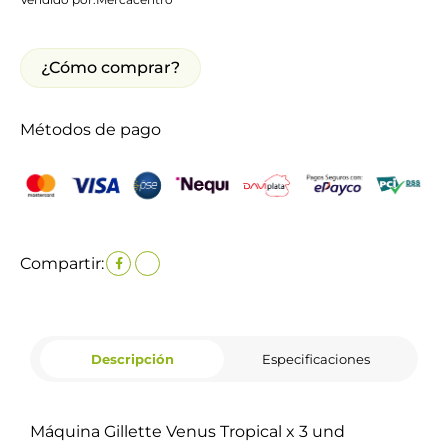
¿Cómo comprar?
Métodos de pago
Compartir:
Descripción
Especificaciones
Máquina Gillette Venus Tropical x 3 und