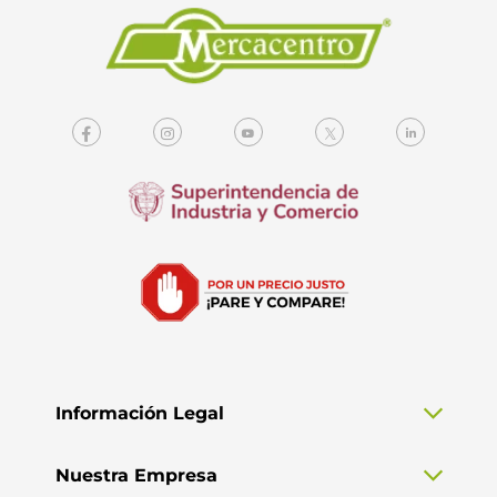
Información Legal
Nuestra Empresa