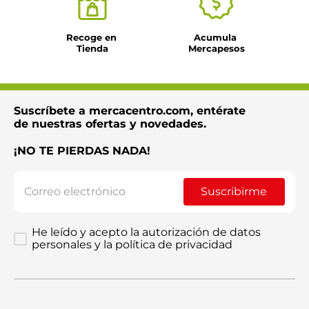
Recoge en 
Acumula 
Tienda
Mercapesos
Suscríbete a mercacentro.com, entérate
de nuestras ofertas y novedades.
¡NO TE PIERDAS NADA!
Suscribirme
He leído y acepto la autorización de datos
personales y la política de privacidad