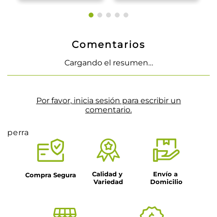
Comentarios
Cargando el resumen…
Por favor, inicia sesión para escribir un
comentario.
perra
Calidad y 
Envío a 
Compra Segura
Variedad
Domicilio