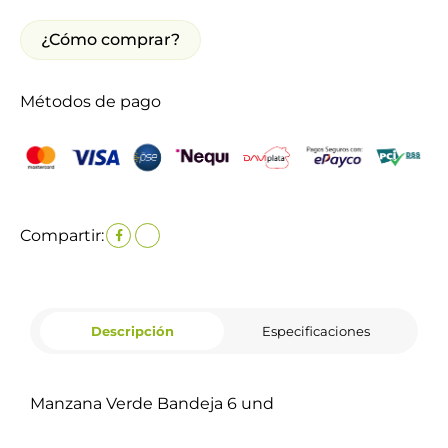
¿Cómo comprar?
Métodos de pago
Compartir:
Descripción
Especificaciones
Manzana Verde Bandeja 6 und