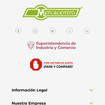
Información Legal
Nuestra Empresa