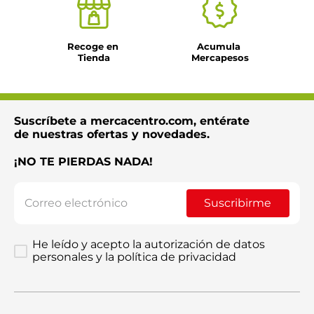
Recoge en 
Acumula 
Tienda
Mercapesos
Suscríbete a mercacentro.com, entérate
de nuestras ofertas y novedades.
¡NO TE PIERDAS NADA!
Suscribirme
He leído y acepto la autorización de datos
personales y la política de privacidad