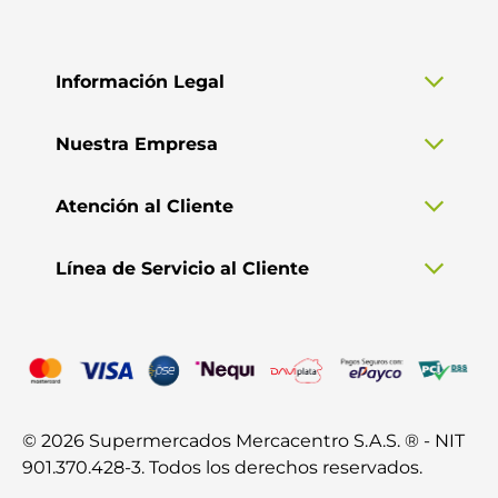
Información Legal
Nuestra Empresa
Atención al Cliente
Línea de Servicio al Cliente
© 2026 Supermercados Mercacentro S.A.S. ® - NIT
901.370.428-3. Todos los derechos reservados.