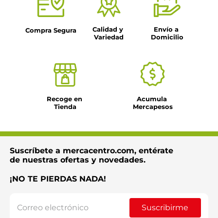
Calidad y 
Envío a 
Compra Segura
Variedad
Domicilio
Recoge en 
Acumula 
Tienda
Mercapesos
Suscríbete a mercacentro.com, entérate
de nuestras ofertas y novedades.
¡NO TE PIERDAS NADA!
Suscribirme