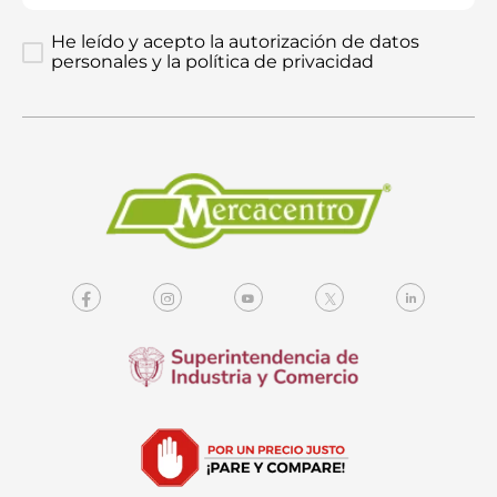
He leído y acepto la autorización de datos
personales y la política de privacidad