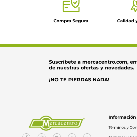
Compra Segura
Calidad 
Suscríbete a mercacentro.com, en
de nuestras ofertas y novedades.
¡NO TE PIERDAS NADA!
Información
Términos y Con