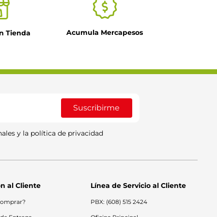
Acumula Mercapesos
n Tienda
Suscribirme
ales y la política de privacidad
n al Cliente
Línea de Servicio al Cliente
omprar?
PBX: (608) 515 2424