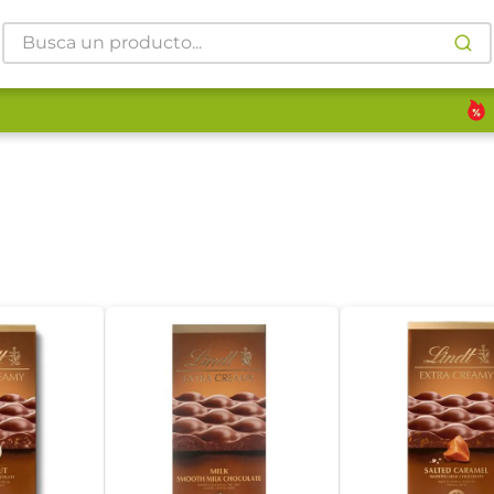
Busca un producto...