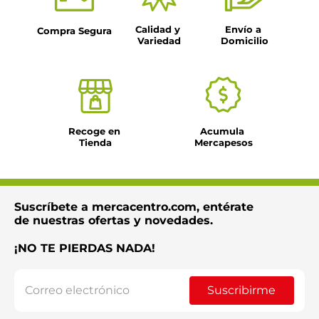
Calidad y 
Envío a 
Compra Segura
Variedad
Domicilio
Recoge en 
Acumula 
Tienda
Mercapesos
Suscríbete a mercacentro.com, entérate
de nuestras ofertas y novedades.
¡NO TE PIERDAS NADA!
Suscribirme