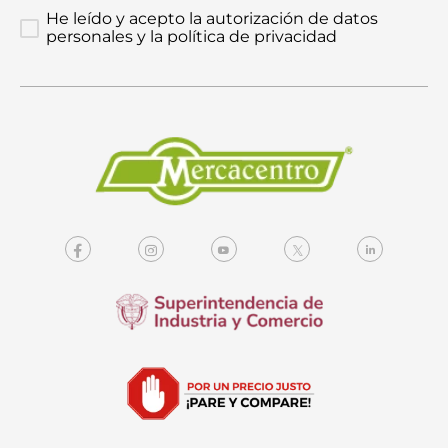
He leído y acepto la autorización de datos
personales y la política de privacidad