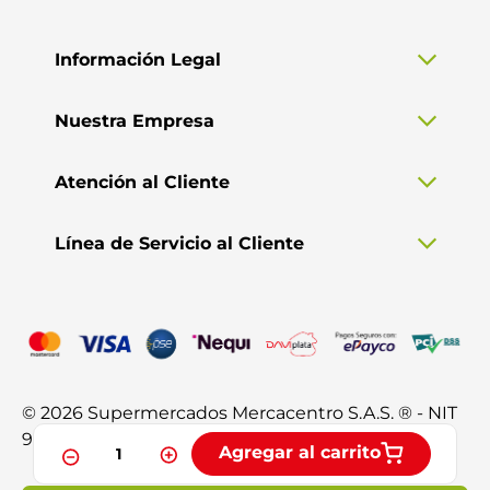
Información Legal
Nuestra Empresa
Atención al Cliente
Línea de Servicio al Cliente
© 2026 Supermercados Mercacentro S.A.S. ® - NIT
901.370.428-3. Todos los derechos reservados.
Agregar al carrito