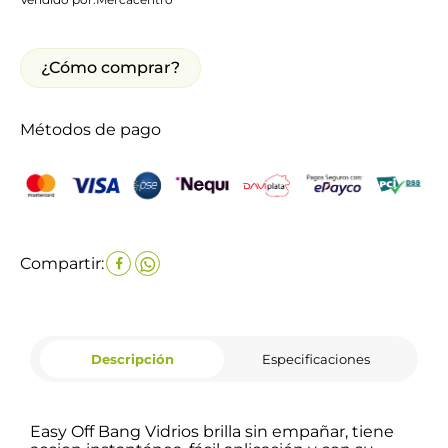
¿Cómo comprar?
Métodos de pago
Compartir:
Descripción
Especificaciones
Easy Off Bang Vidrios brilla sin empañar, tiene