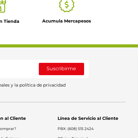
Acumula Mercapesos
n Tienda
Suscribirme
ales y la política de privacidad
n al Cliente
Línea de Servicio al Cliente
omprar?
PBX: (608) 515 2424