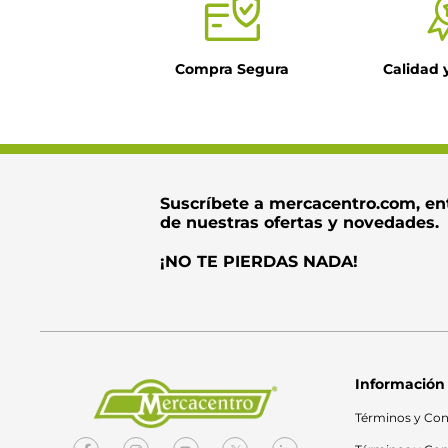
Compra Segura
Calidad 
Suscríbete a mercacentro.com, en
de nuestras ofertas y novedades.
¡NO TE PIERDAS NADA!
Información
Términos y Con