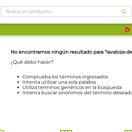
Busca un producto...
No encontramos ningún resultado para "
lavaloza-d
¿Qué debo hacer?
Comprueba los términos ingresados
Intenta utilizar una sola palabra
Utiliza términos genéricos en la búsqueda
Intenta buscar sinónimos del término desead