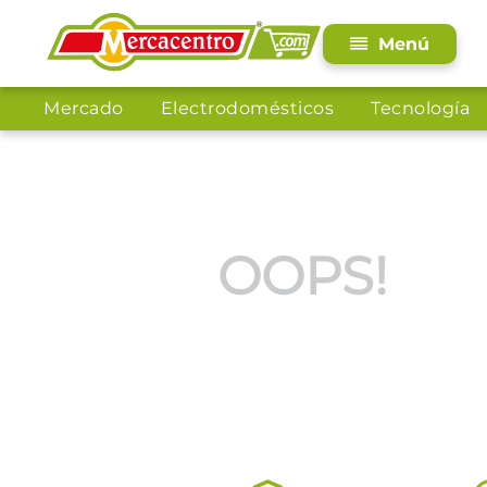
Mercado
Electrodomésticos
Tecnología
OOPS!