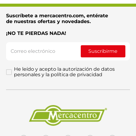
Suscríbete a mercacentro.com, entérate
de nuestras ofertas y novedades.
¡NO TE PIERDAS NADA!
Enviar comentario
Suscribirme
He leído y acepto la autorización de datos
personales y la política de privacidad