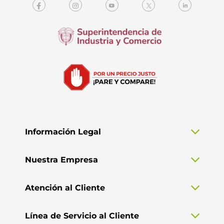
Información Legal
Nuestra Empresa
Atención al Cliente
Línea de Servicio al Cliente