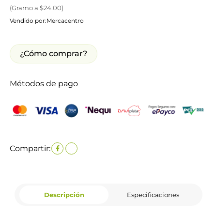
(
Gramo
a $
24.00
)
Vendido por:
Mercacentro
¿Cómo comprar?
Métodos de pago
Compartir:
Descripción
Especificaciones