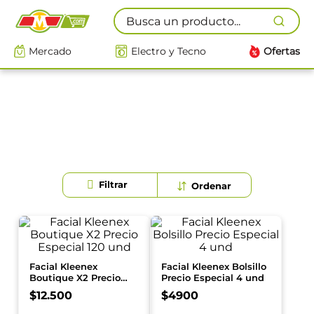
Busca un producto...
Mercado
Electro y Tecno
Ofertas
Facial Kleenex
Facial Kleenex Bolsillo
Boutique X2 Precio
Precio Especial 4 und
Especial 120 und
$
12
.
500
$
4900