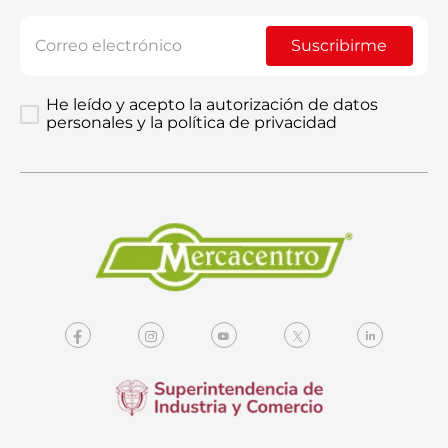
Suscribirme
He leído y acepto la autorización de datos
personales y la política de privacidad