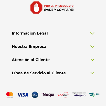
Información Legal
Nuestra Empresa
Atención al Cliente
Línea de Servicio al Cliente