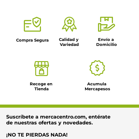
Calidad y 
Envío a 
Compra Segura
Variedad
Domicilio
Recoge en 
Acumula 
Tienda
Mercapesos
Suscríbete a mercacentro.com, entérate
de nuestras ofertas y novedades.
¡NO TE PIERDAS NADA!