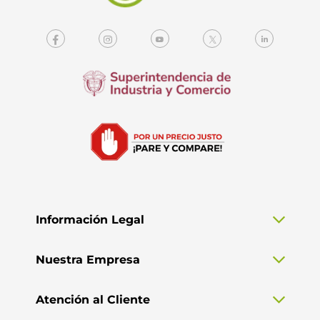
Información Legal
Nuestra Empresa
Atención al Cliente