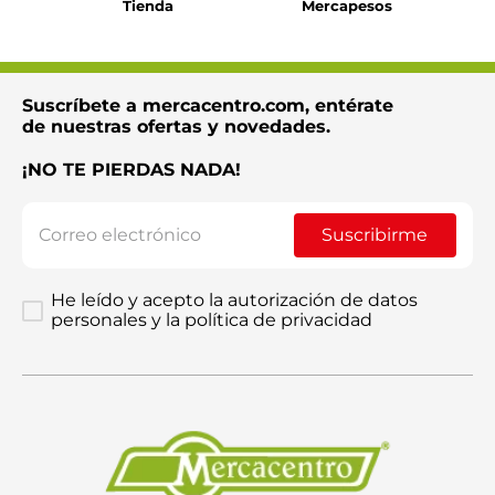
Tienda
Mercapesos
Suscríbete a mercacentro.com, entérate
de nuestras ofertas y novedades.
¡NO TE PIERDAS NADA!
Suscribirme
He leído y acepto la autorización de datos
personales y la política de privacidad