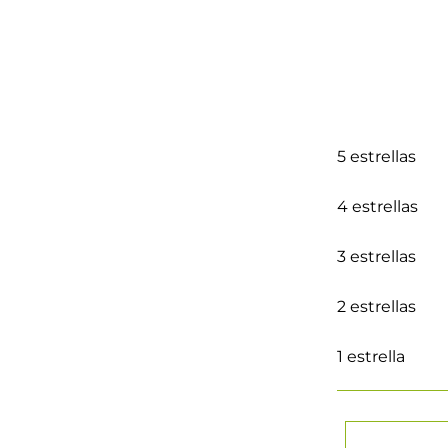
5 estrellas
4 estrellas
3 estrellas
2 estrellas
1 estrella