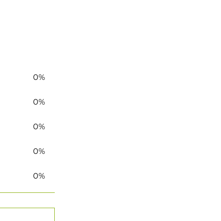
0%
0%
0%
0%
0%