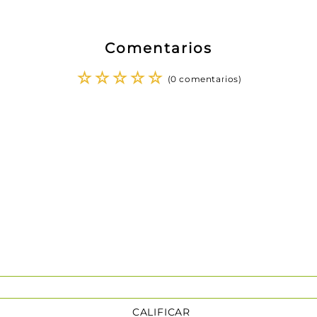
Comentarios
☆
☆
☆
☆
☆
(0 comentarios)
CALIFICAR