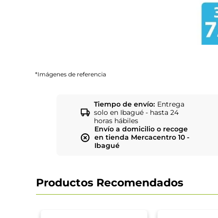
*Imágenes de referencia
Tiempo de envío:
Entrega
solo en Ibagué - hasta 24
horas hábiles
Envío a domicilio o recoge
en tienda Mercacentro 10 -
Ibagué
Productos Recomendados