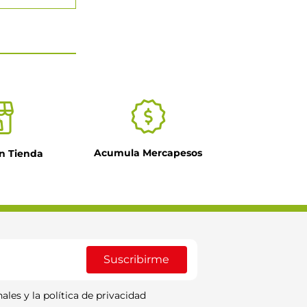
Acumula Mercapesos
n Tienda
Suscribirme
ales y la política de privacidad