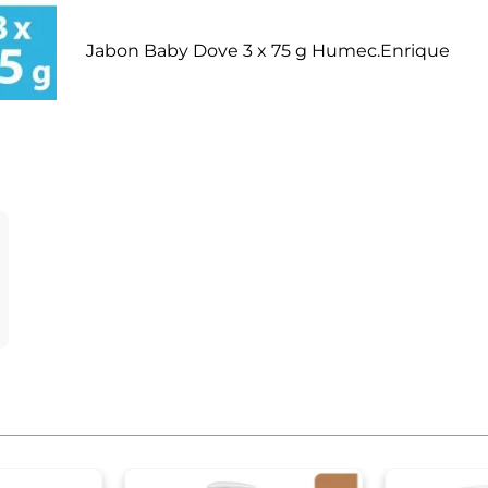
Jabon Baby Dove 3 x 75 g Humec.Enrique