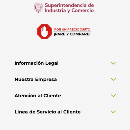
Información Legal
Nuestra Empresa
Atención al Cliente
Línea de Servicio al Cliente