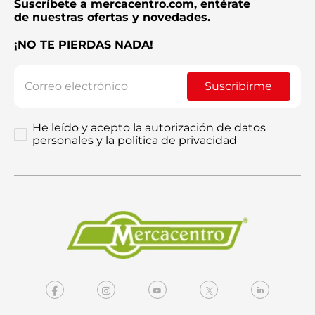
Suscríbete a mercacentro.com, entérate
de nuestras ofertas y novedades.
¡NO TE PIERDAS NADA!
Suscribirme
He leído y acepto la autorización de datos
personales y la política de privacidad