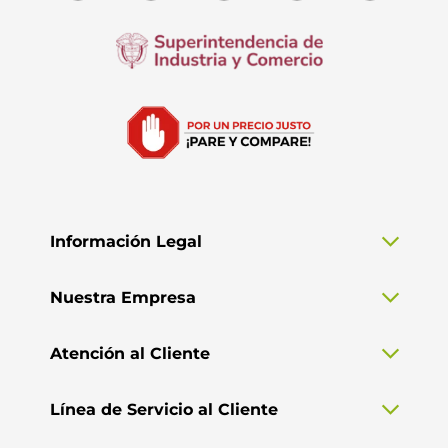
Información Legal
Nuestra Empresa
Atención al Cliente
Línea de Servicio al Cliente