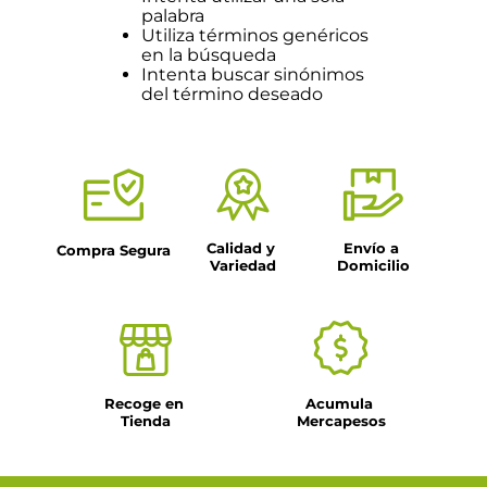
palabra
Utiliza términos genéricos
en la búsqueda
Intenta buscar sinónimos
del término deseado
Calidad y 
Envío a 
Compra Segura
Variedad
Domicilio
Recoge en 
Acumula 
Tienda
Mercapesos