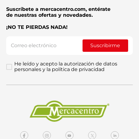
Suscríbete a mercacentro.com, entérate
de nuestras ofertas y novedades.
¡NO TE PIERDAS NADA!
Suscribirme
He leído y acepto la autorización de datos
personales y la política de privacidad