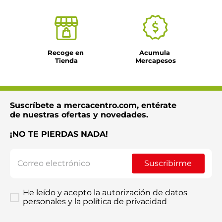
Recoge en 
Acumula 
Tienda
Mercapesos
Suscríbete a mercacentro.com, entérate
de nuestras ofertas y novedades.
¡NO TE PIERDAS NADA!
Suscribirme
He leído y acepto la autorización de datos
personales y la política de privacidad