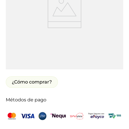
¿Cómo comprar?
Métodos de pago