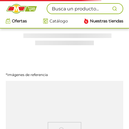
Busca un producto...
Ofertas
Catálogo
Nuestras tiendas
*Imágenes de referencia