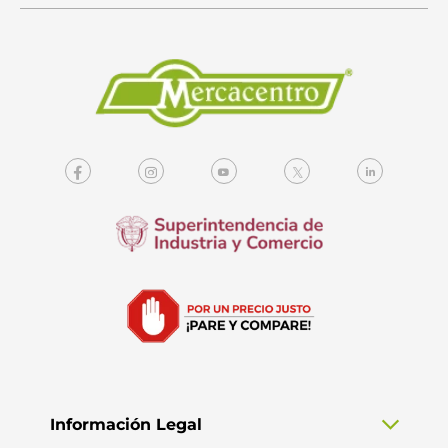
Información Legal