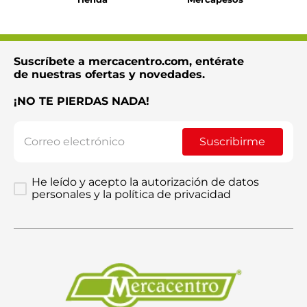
Suscríbete a mercacentro.com, entérate
Enviar comentario
de nuestras ofertas y novedades.
¡NO TE PIERDAS NADA!
Suscribirme
He leído y acepto la autorización de datos
personales y la política de privacidad