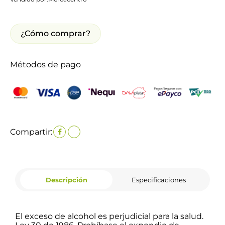
¿Cómo comprar?
Métodos de pago
Compartir:
Descripción
Especificaciones
El exceso de alcohol es perjudicial para la salud.