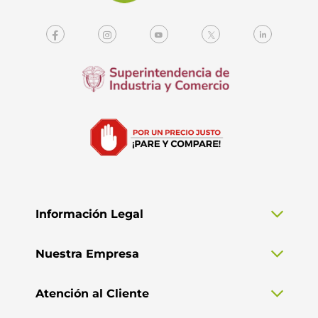
Información Legal
Nuestra Empresa
Atención al Cliente