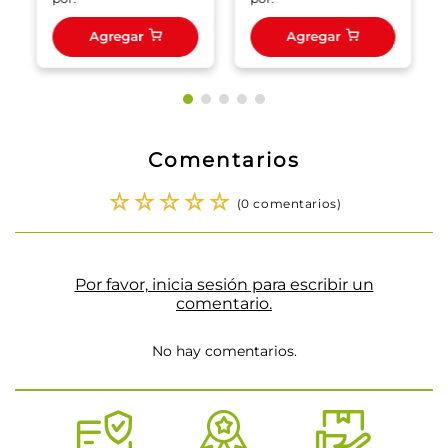
Agregar
Agregar
Comentarios
☆
☆
☆
☆
☆
(0 comentarios)
Por favor, inicia sesión para escribir un
comentario.
No hay comentarios.