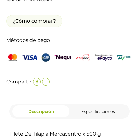
¿Cómo comprar?
Métodos de pago
Compartir:
Descripción
Especificaciones
Filete De Tilapia Mercacentro x 500 g