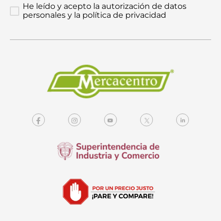
He leído y acepto la autorización de datos
personales y la política de privacidad