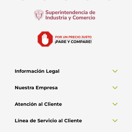
Información Legal
Nuestra Empresa
Atención al Cliente
Línea de Servicio al Cliente