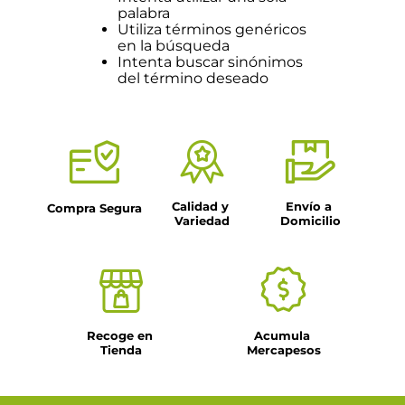
palabra
Utiliza términos genéricos
en la búsqueda
Intenta buscar sinónimos
del término deseado
Calidad y 
Envío a 
Compra Segura
Variedad
Domicilio
Recoge en 
Acumula 
Tienda
Mercapesos