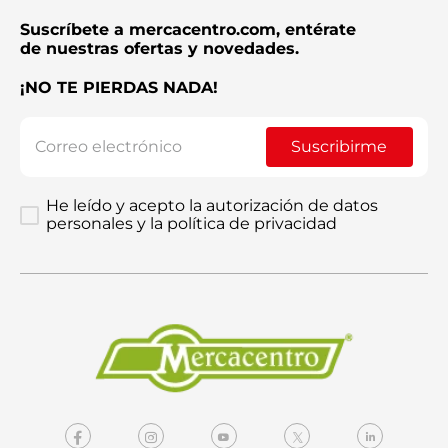
Suscríbete a mercacentro.com, entérate
de nuestras ofertas y novedades.
¡NO TE PIERDAS NADA!
Suscribirme
He leído y acepto la autorización de datos
personales y la política de privacidad