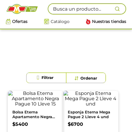
Busca un producto...
Ofertas
Catálogo
Nuestras tiendas
Bolsa Eterna
Esponja Eterna Mega
Apartamento Negra
Pague 2 Lleve 4 und
Pague 10 Lleve 15
$
5400
$
6700