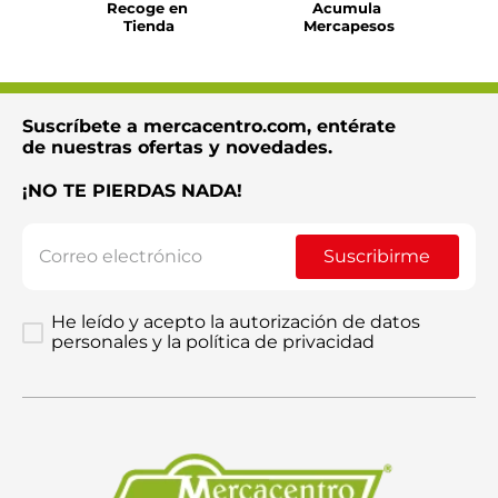
Recoge en 
Acumula 
Tienda
Mercapesos
Suscríbete a mercacentro.com, entérate
de nuestras ofertas y novedades.
¡NO TE PIERDAS NADA!
Suscribirme
He leído y acepto la autorización de datos
personales y la política de privacidad