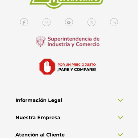
Información Legal
Nuestra Empresa
Atención al Cliente