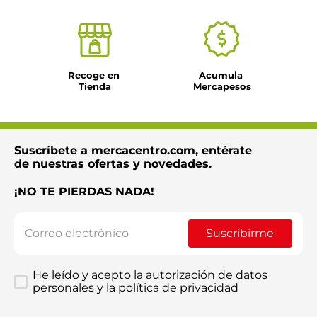
Recoge en 
Acumula 
Tienda
Mercapesos
Suscríbete a mercacentro.com, entérate
de nuestras ofertas y novedades.
¡NO TE PIERDAS NADA!
Suscribirme
He leído y acepto la autorización de datos
personales y la política de privacidad