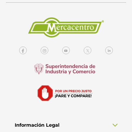
Información Legal