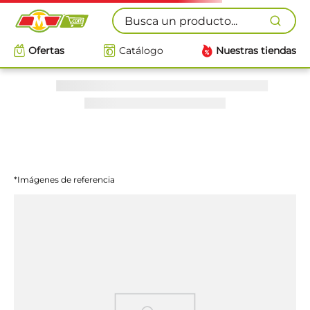
Busca un producto...
Ofertas
Catálogo
Nuestras tiendas
*Imágenes de referencia