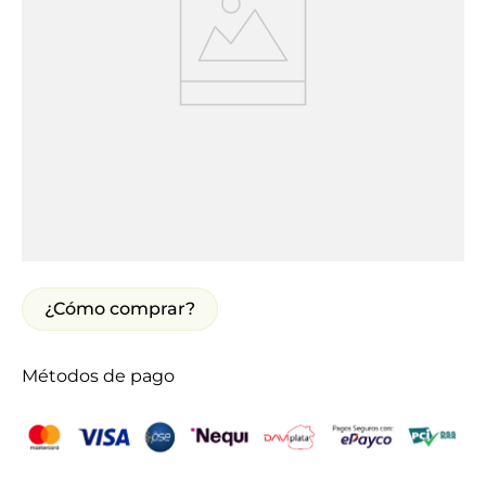
¿Cómo comprar?
Métodos de pago