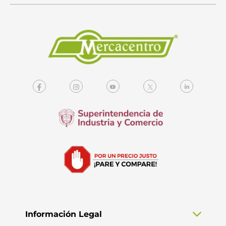
Información Legal