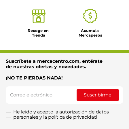
Recoge en 
Acumula 
Tienda
Mercapesos
Suscríbete a mercacentro.com, entérate
de nuestras ofertas y novedades.
¡NO TE PIERDAS NADA!
Suscribirme
He leído y acepto la autorización de datos
personales y la política de privacidad