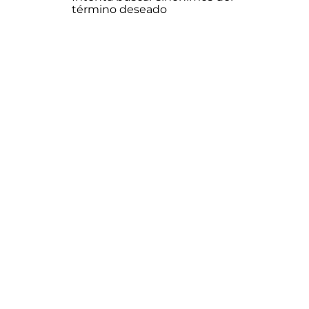
término deseado