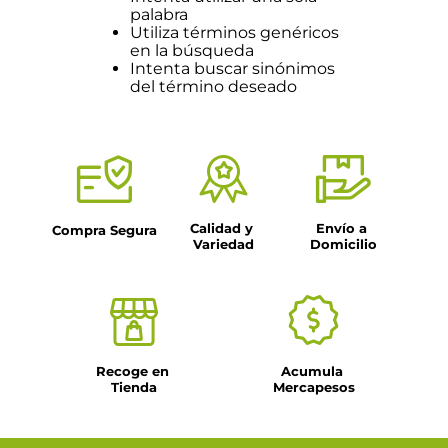
palabra
Utiliza términos genéricos
en la búsqueda
Intenta buscar sinónimos
del término deseado
Calidad y 
Envío a 
Compra Segura
Variedad
Domicilio
Recoge en 
Acumula 
Tienda
Mercapesos