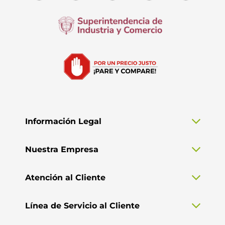
Información Legal
Nuestra Empresa
Atención al Cliente
Línea de Servicio al Cliente