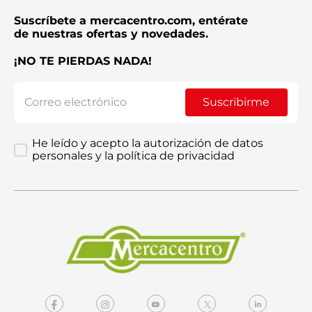
Suscríbete a mercacentro.com, entérate
de nuestras ofertas y novedades.
¡NO TE PIERDAS NADA!
Suscribirme
He leído y acepto la autorización de datos
personales y la política de privacidad