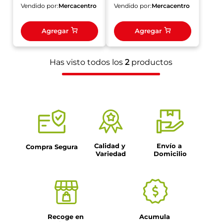
Vendido por:
Mercacentro
Vendido por:
Mercacentro
Agregar
Agregar
Has visto todos los
2
productos
Calidad y 
Envío a 
Compra Segura
Variedad
Domicilio
Recoge en 
Acumula 