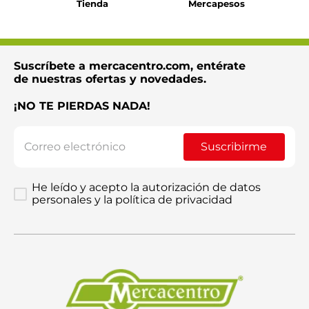
Tienda
Mercapesos
Suscríbete a mercacentro.com, entérate
de nuestras ofertas y novedades.
¡NO TE PIERDAS NADA!
Suscribirme
He leído y acepto la autorización de datos
personales y la política de privacidad