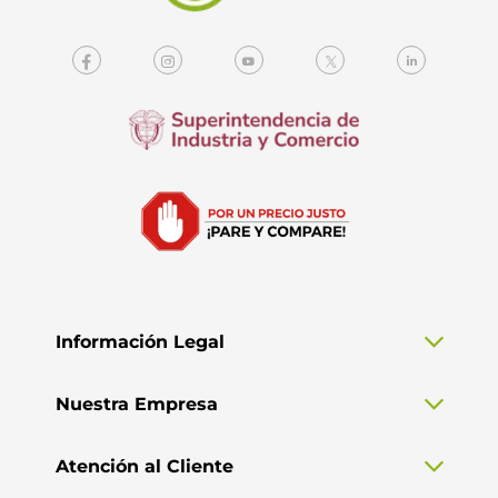
Información Legal
Nuestra Empresa
Atención al Cliente