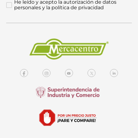
He leído y acepto la autorización de datos
personales y la política de privacidad