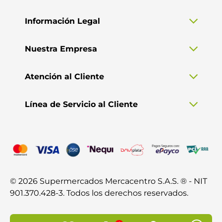
Información Legal
Nuestra Empresa
Atención al Cliente
Línea de Servicio al Cliente
© 2026 Supermercados Mercacentro S.A.S. ® - NIT
901.370.428-3. Todos los derechos reservados.