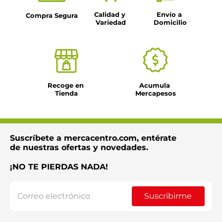
Calidad y 
Envío a 
Compra Segura
Variedad
Domicilio
Recoge en 
Acumula 
Tienda
Mercapesos
Suscríbete a mercacentro.com, entérate
de nuestras ofertas y novedades.
¡NO TE PIERDAS NADA!
Suscribirme