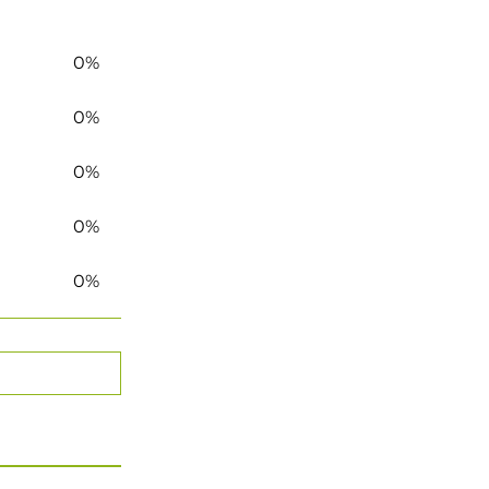
0%
0%
0%
0%
0%