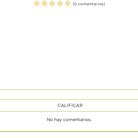
☆
☆
☆
☆
☆
(0 comentarios)
CALIFICAR
No hay comentarios.
★