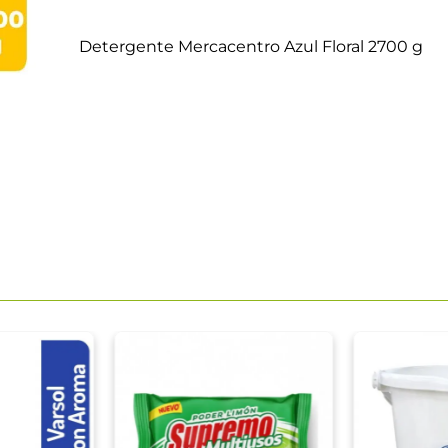
Detergente Mercacentro Azul Floral 2700 g