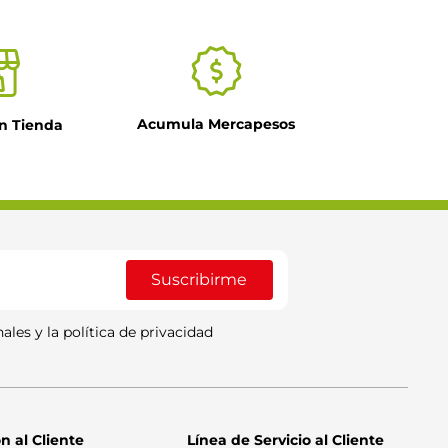
Acumula Mercapesos
n Tienda
Suscribirme
ales y la política de privacidad
n al Cliente
Línea de Servicio al Cliente