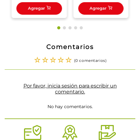
Agregar
Agregar
Comentarios
☆
☆
☆
☆
☆
(0 comentarios)
Por favor, inicia sesión para escribir un
comentario.
No hay comentarios.