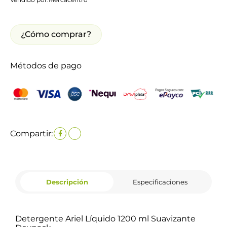
¿Cómo comprar?
Métodos de pago
Compartir:
Descripción
Especificaciones
Detergente Ariel Líquido 1200 ml Suavizante