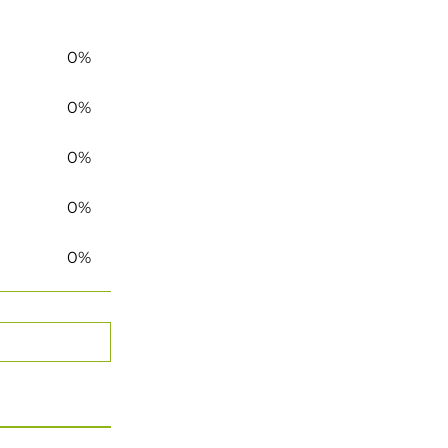
0%
0%
0%
0%
0%