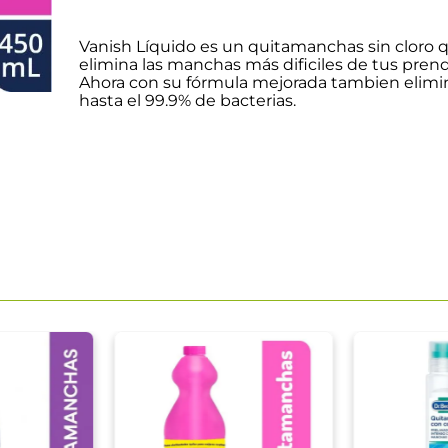
Vanish Líquido es un quitamanchas sin cloro 
elimina las manchas más dificiles de tus prend
Ahora con su fórmula mejorada tambien elimi
hasta el 99.9% de bacterias.