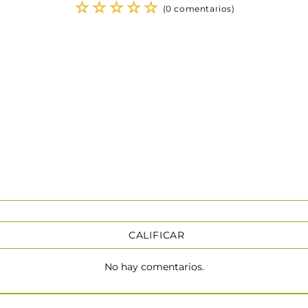
☆
☆
☆
☆
☆
(0 comentarios)
CALIFICAR
No hay comentarios.
★