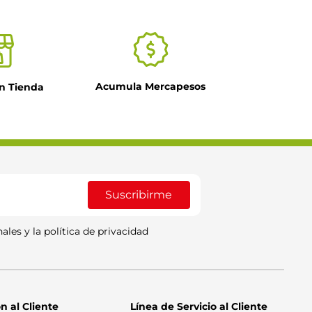
Acumula Mercapesos
n Tienda
Suscribirme
ales y la política de privacidad
n al Cliente
Línea de Servicio al Cliente