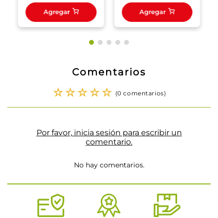
Agregar
Agregar
Comentarios
☆
☆
☆
☆
☆
(0 comentarios)
Por favor, inicia sesión para escribir un
comentario.
No hay comentarios.