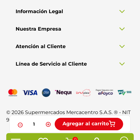
Información Legal
Nuestra Empresa
Atención al Cliente
Línea de Servicio al Cliente
© 2026 Supermercados Mercacentro S.A.S. ® - NIT
901.370.428-3. Todos los derechos reservados.
Agregar al carrito
0