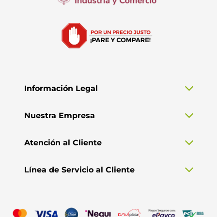
Información Legal
Nuestra Empresa
Atención al Cliente
Línea de Servicio al Cliente