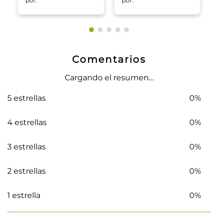
por:
por:
Comentarios
Cargando el resumen…
5 estrellas
0%
4 estrellas
0%
3 estrellas
0%
2 estrellas
0%
1 estrella
0%