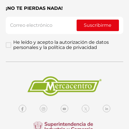
¡NO TE PIERDAS NADA!
Enviar comentario
Suscribirme
He leído y acepto la autorización de datos
personales y la política de privacidad