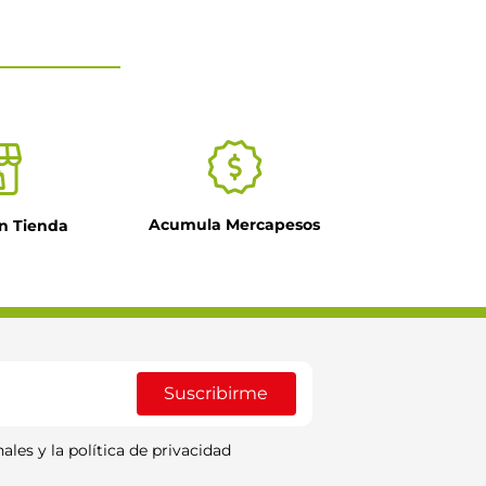
Acumula Mercapesos
n Tienda
Suscribirme
ales y la política de privacidad