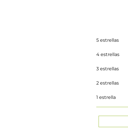
5 estrellas
4 estrellas
3 estrellas
2 estrellas
1 estrella