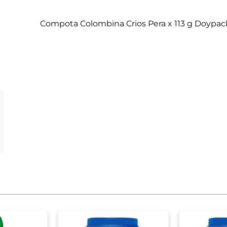
Compota Colombina Crios Pera x 113 g Doypac