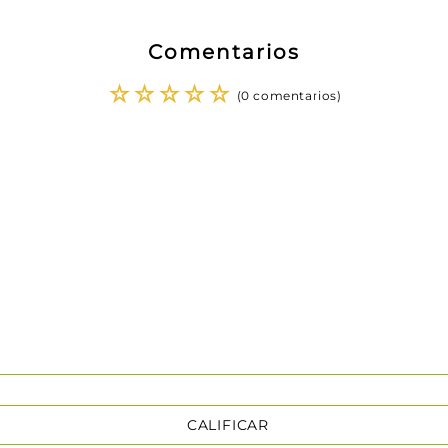
Comentarios
☆
☆
☆
☆
☆
(0 comentarios)
CALIFICAR