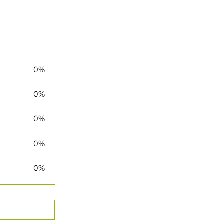
0%
0%
0%
0%
0%