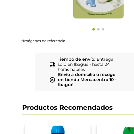
*Imágenes de referencia
Tiempo de envío:
Entrega
solo en Ibagué - hasta 24
horas hábiles
Envío a domicilio o recoge
en tienda Mercacentro 10 -
Ibagué
Productos Recomendados