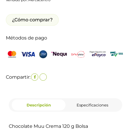
¿Cómo comprar?
Métodos de pago
Compartir:
Descripción
Especificaciones
Chocolate Muu Crema 120 g Bolsa