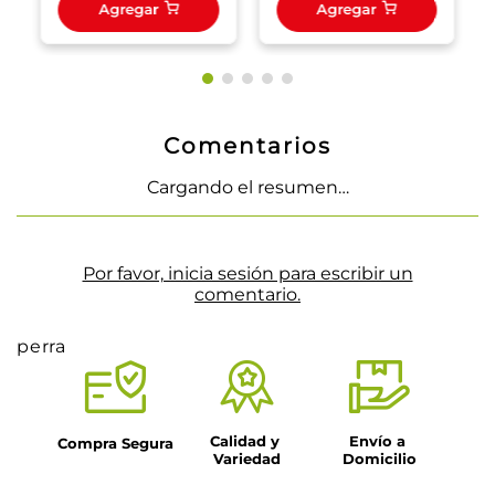
Agregar
Agregar
Comentarios
Cargando el resumen…
Por favor, inicia sesión para escribir un
comentario.
perra
Calidad y 
Envío a 
Compra Segura
Variedad
Domicilio