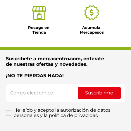
Recoge en 
Acumula 
Tienda
Mercapesos
Suscríbete a mercacentro.com, entérate
de nuestras ofertas y novedades.
¡NO TE PIERDAS NADA!
Suscribirme
He leído y acepto la autorización de datos
personales y la política de privacidad