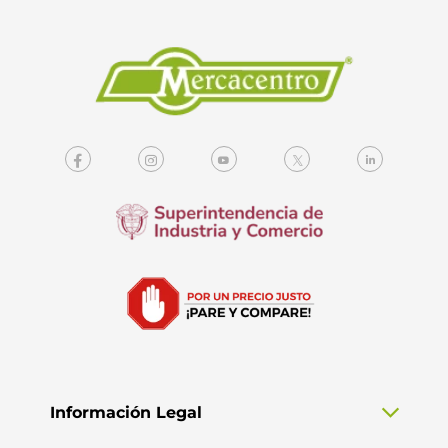
Información Legal