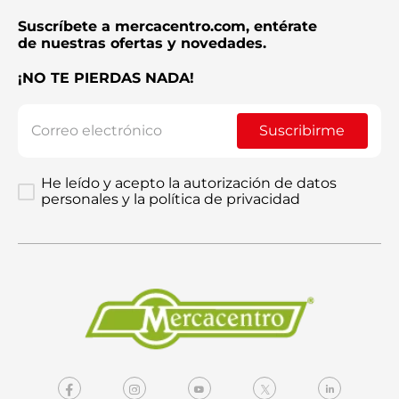
Suscríbete a mercacentro.com, entérate
de nuestras ofertas y novedades.
¡NO TE PIERDAS NADA!
Suscribirme
He leído y acepto la autorización de datos
personales y la política de privacidad