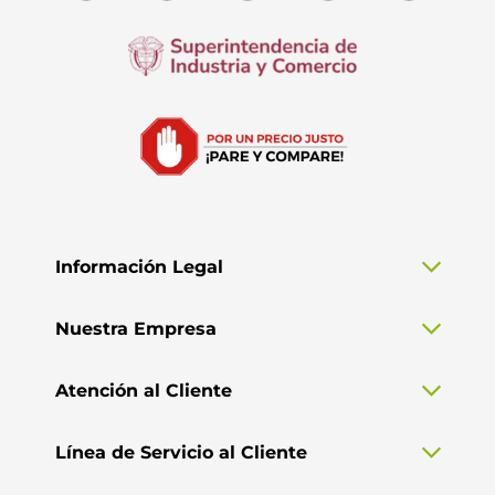
Información Legal
Nuestra Empresa
Atención al Cliente
Línea de Servicio al Cliente