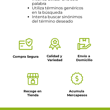
palabra
Utiliza términos genéricos
en la búsqueda
Intenta buscar sinónimos
del término deseado
Calidad y 
Envío a 
Compra Segura
Variedad
Domicilio
Recoge en 
Acumula 
Tienda
Mercapesos